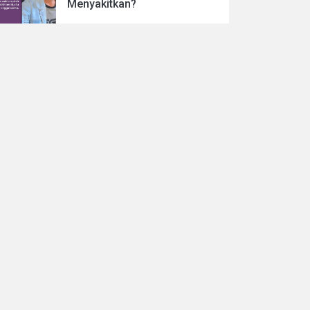
Menyakitkan?