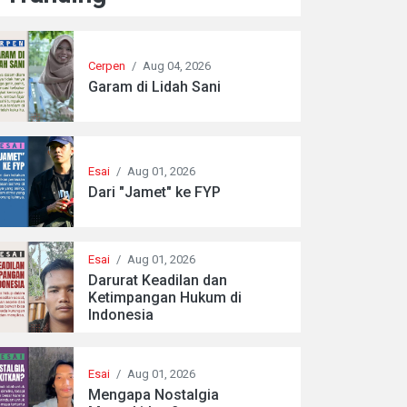
Cerpen
/
Aug 04, 2026
Garam di Lidah Sani
Esai
/
Aug 01, 2026
Dari "Jamet" ke FYP
Esai
/
Aug 01, 2026
Darurat Keadilan dan
Ketimpangan Hukum di
Indonesia
Esai
/
Aug 01, 2026
Mengapa Nostalgia