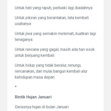
Untuk hati yang rapuh, perbaiki lagi ibadahnya
Untuk pikiran yang berantakan, tata kembali
usahanya
Untuk jiwa yang semakin melemah, kuatkan lagi
tenaganya
Untuk rencana yang gagal, masih ada hari esok
untuk berjuang kembali
Untuk hidup yang tidak beralur, renungi,
rencanakan, dan mulai bangun kembali alur
kehidupan masa depan
*
Rintik Hujan Januari
Derasnya hujan di bulan Januari