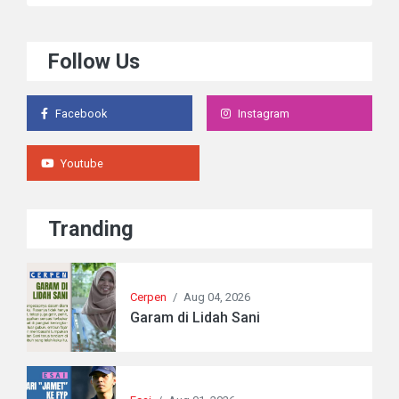
Follow Us
Facebook
Instagram
Youtube
Tranding
Cerpen
/
Aug 04, 2026
Garam di Lidah Sani