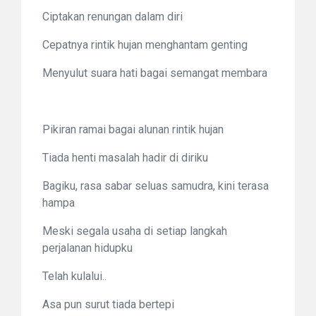
Ciptakan renungan dalam diri
Cepatnya rintik hujan menghantam genting
Menyulut suara hati bagai semangat membara
Pikiran ramai bagai alunan rintik hujan
Tiada henti masalah hadir di diriku
Bagiku, rasa sabar seluas samudra, kini terasa
hampa
Meski segala usaha di setiap langkah
perjalanan hidupku
Telah kulalui..
Asa pun surut tiada bertepi