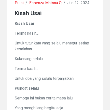
Puisi
/
Essenza Matsna Q
/
Jun 22, 2024
Kisah Usai
Kisah Usai
Terima kasih...
Untuk tutur kata yang selalu menegur setiap
kesalahan
Kukenang selalu
Terima kasih..
Untuk doa yang selalu terpanjatkan
Kuingat selalu
Semoga ini bukan cerita masa lalu
Yang menghilang begitu saja