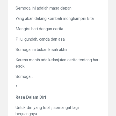
Semoga ini adalah masa depan
Yang akan datang kembali menghampiri kita
Mengisi hari dengan cerita
Pilu, gundah, canda dan asa
Semoga ini bukan kisah akhir
Karena masih ada kelanjutan cerita tentang hari
esok
Semoga...
*
Rasa Dalam Diri
Untuk diri yang lelah, semangat lagi
berjuangnya