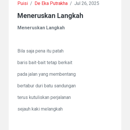
Puisi
/
De Eka Putrakha
/
Jul 26, 2025
Meneruskan Langkah
Meneruskan Langkah
Bila saja pena itu patah
baris bait-bait tetap berkait
pada jalan yang membentang
bertabur duri batu sandungan
terus kutuliskan perjalanan
sejauh kaki melangkah