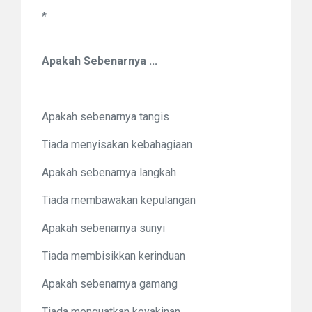
*
Apakah Sebenarnya ...
Apakah sebenarnya tangis
Tiada menyisakan kebahagiaan
Apakah sebenarnya langkah
Tiada membawakan kepulangan
Apakah sebenarnya sunyi
Tiada membisikkan kerinduan
Apakah sebenarnya gamang
Tiada menguatkan keyakinan