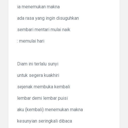
ia menemukan makna
ada rasa yang ingin disuguhkan
sembari mentari mulai naik
: memulai hari
Diam ini terlalu sunyi
untuk segera kuakhiri
sejenak membuka kembali
lembar demi lembar puisi
aku (kembali) menemukan makna
kesunyian seringkali dibaca