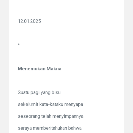
12.01.2025
*
Menemukan Makna
Suatu pagi yang bisu
sekelumit kata-kataku menyapa
seseorang telah menyimpannya
seraya memberitahukan bahwa