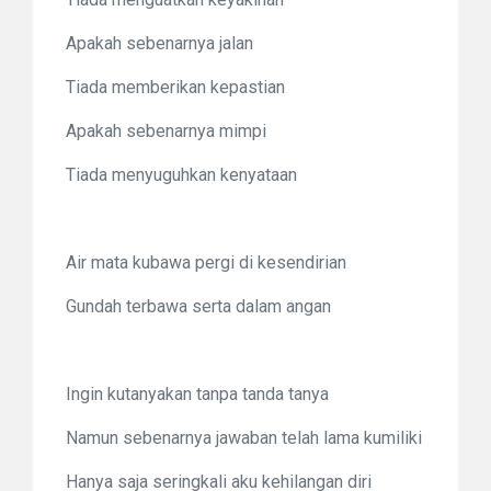
Apakah sebenarnya jalan
Tiada memberikan kepastian
Apakah sebenarnya mimpi
Tiada menyuguhkan kenyataan
Air mata kubawa pergi di kesendirian
Gundah terbawa serta dalam angan
Ingin kutanyakan tanpa tanda tanya
Namun sebenarnya jawaban telah lama kumiliki
Hanya saja seringkali aku kehilangan diri