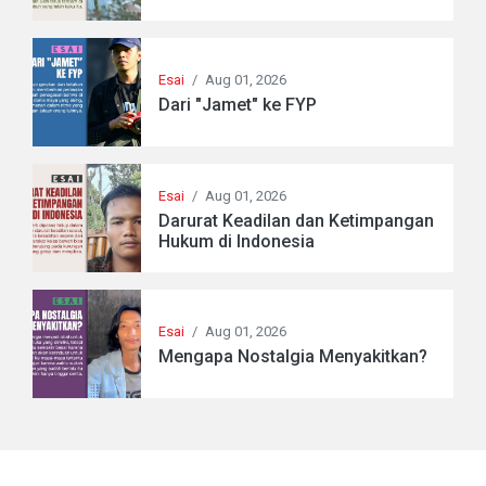
Esai
/
Aug 01, 2026
Dari "Jamet" ke FYP
Esai
/
Aug 01, 2026
Darurat Keadilan dan Ketimpangan
Hukum di Indonesia
Esai
/
Aug 01, 2026
Mengapa Nostalgia Menyakitkan?