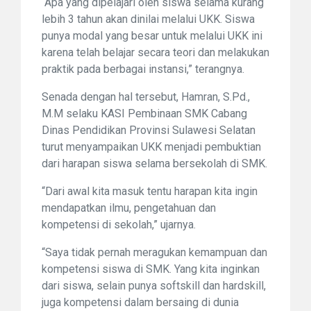
“Apa yang dipelajari oleh siswa selama kurang
lebih 3 tahun akan dinilai melalui UKK. Siswa
punya modal yang besar untuk melalui UKK ini
karena telah belajar secara teori dan melakukan
praktik pada berbagai instansi,” terangnya.
Senada dengan hal tersebut, Hamran, S.Pd.,
M.M selaku KASI Pembinaan SMK Cabang
Dinas Pendidikan Provinsi Sulawesi Selatan
turut menyampaikan UKK menjadi pembuktian
dari harapan siswa selama bersekolah di SMK.
“Dari awal kita masuk tentu harapan kita ingin
mendapatkan ilmu, pengetahuan dan
kompetensi di sekolah,” ujarnya.
“Saya tidak pernah meragukan kemampuan dan
kompetensi siswa di SMK. Yang kita inginkan
dari siswa, selain punya softskill dan hardskill,
juga kompetensi dalam bersaing di dunia