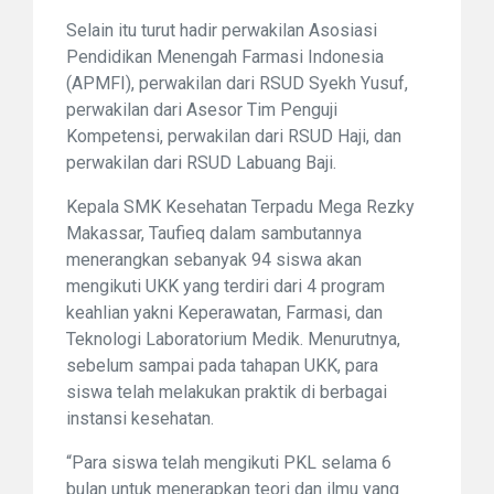
Selain itu turut hadir perwakilan Asosiasi
Pendidikan Menengah Farmasi Indonesia
(APMFI), perwakilan dari RSUD Syekh Yusuf,
perwakilan dari Asesor Tim Penguji
Kompetensi, perwakilan dari RSUD Haji, dan
perwakilan dari RSUD Labuang Baji.
Kepala SMK Kesehatan Terpadu Mega Rezky
Makassar, Taufieq dalam sambutannya
menerangkan sebanyak 94 siswa akan
mengikuti UKK yang terdiri dari 4 program
keahlian yakni Keperawatan, Farmasi, dan
Teknologi Laboratorium Medik. Menurutnya,
sebelum sampai pada tahapan UKK, para
siswa telah melakukan praktik di berbagai
instansi kesehatan.
“Para siswa telah mengikuti PKL selama 6
bulan untuk menerapkan teori dan ilmu yang