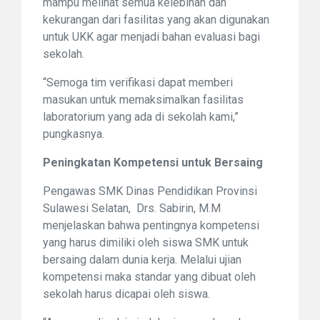
mampu melihat semua kelebihan dan
kekurangan dari fasilitas yang akan digunakan
untuk UKK agar menjadi bahan evaluasi bagi
sekolah.
“Semoga tim verifikasi dapat memberi
masukan untuk memaksimalkan fasilitas
laboratorium yang ada di sekolah kami,”
pungkasnya.
Peningkatan Kompetensi untuk Bersaing
Pengawas SMK Dinas Pendidikan Provinsi
Sulawesi Selatan, Drs. Sabirin, M.M
menjelaskan bahwa pentingnya kompetensi
yang harus dimiliki oleh siswa SMK untuk
bersaing dalam dunia kerja. Melalui ujian
kompetensi maka standar yang dibuat oleh
sekolah harus dicapai oleh siswa.