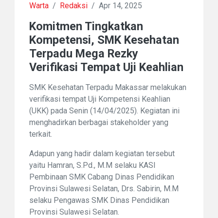
Warta
/
Redaksi
/
Apr 14, 2025
Komitmen Tingkatkan
Kompetensi, SMK Kesehatan
Terpadu Mega Rezky
Verifikasi Tempat Uji Keahlian
SMK Kesehatan Terpadu Makassar melakukan
verifikasi tempat Uji Kompetensi Keahlian
(UKK) pada Senin (14/04/2025). Kegiatan ini
menghadirkan berbagai stakeholder yang
terkait.
Adapun yang hadir dalam kegiatan tersebut
yaitu Hamran, S.Pd., M.M selaku KASI
Pembinaan SMK Cabang Dinas Pendidikan
Provinsi Sulawesi Selatan, Drs. Sabirin, M.M
selaku Pengawas SMK Dinas Pendidikan
Provinsi Sulawesi Selatan.