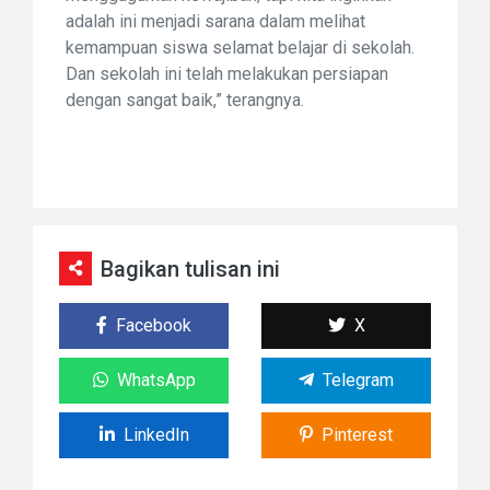
adalah ini menjadi sarana dalam melihat
kemampuan siswa selamat belajar di sekolah.
Dan sekolah ini telah melakukan persiapan
dengan sangat baik,” terangnya.
Bagikan tulisan ini
Facebook
X
WhatsApp
Telegram
LinkedIn
Pinterest