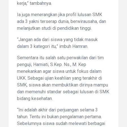
kerja,” tambahnya.
Ia juga menerangkan jika profil lulusan SMK
ada 3 yakni terserap dunia, berwirausaha, dan
melanjutkan studi di pendidikan tinggi.
“Jangan ada dari siswa yang tidak masuk
dalam 3 kategori itu,” imbuh Hamran.
Sementara itu salah satu perwakilan dari tim
penguji, Harniati, S.Kep. Ns., M. Kep
menekankan agar siswa untuk fokus dalam
UKK. Sebagai ujian keahlian yang terakhir di
SMK, siswa akan membuktikan dirinya mampu
dan memenuhi standar sebagai lulusan di SMK
bidang kesehatan.
“Ini adalah akhir dari perjuangan selama 3
tahun. Tentu ini bukan pengalaman pertama.
Sebelumnya siswa sudah melewati berbagai