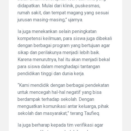
didapatkan. Mulai dari klinik, puskesmas,
rumah sakit, dan tempat magang yang sesuai
jurusan masing-masing,” ujarnya.
Ia juga menekankan selain peningkatan
kompetensi keilmuan, para siswa juga dibekali
dengan berbagai program yang bertujuan agar
sikap dan perilakunya menjadi lebih baik.
Karena menurutnya, hal itu akan menjadi bekal
para siswa dalam menghadapi tantangan
pendidikan tinggi dan dunia kerja.
“Kami mendidik dengan berbagai pendekatan
untuk mencegah hal-hal negatif yang bisa
berdampak terhadap sekolah. Dengan
menguatkan komunikasi antar keluarga, pihak
sekolah dan masyarakat,” terang Taufieq.
Ia juga berharap kepada tim verifikasi agar