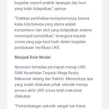
kegiatan seperti praktik lapangan dan teori
yang telah didapatkan,” ujarnya.
“Silahkan perlihatkan kompetensinya, karena
kalau kita bekerja yang utama adalah
kompetensi dan skill yang didapatkan selama
menempuh pendidikan,” terangnya kepada
siswa yang juga turut hadir dalam kegiatan
pembukaan Verifikasi UKK.
Menjadi Role Model
Apresiasi terhadap persiapan menuju UKK
SMK Kesehatan Terpadu Mega Rezky
Makassar datang dari Sabirin. Menurutnya, apa
yang sudah dilakukan pihak sekolah menuju
proses akhir UKK siswa telah maksimal
dilakukan.
“Perkembangan sekolah sangat luar biasa.