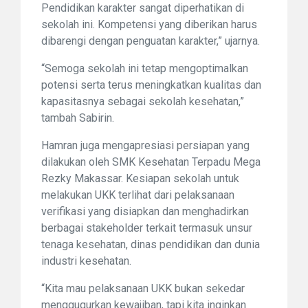
Pendidikan karakter sangat diperhatikan di
sekolah ini. Kompetensi yang diberikan harus
dibarengi dengan penguatan karakter,” ujarnya.
“Semoga sekolah ini tetap mengoptimalkan
potensi serta terus meningkatkan kualitas dan
kapasitasnya sebagai sekolah kesehatan,”
tambah Sabirin.
Hamran juga mengapresiasi persiapan yang
dilakukan oleh SMK Kesehatan Terpadu Mega
Rezky Makassar. Kesiapan sekolah untuk
melakukan UKK terlihat dari pelaksanaan
verifikasi yang disiapkan dan menghadirkan
berbagai stakeholder terkait termasuk unsur
tenaga kesehatan, dinas pendidikan dan dunia
industri kesehatan.
“Kita mau pelaksanaan UKK bukan sekedar
menggugurkan kewajiban, tapi kita inginkan