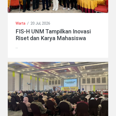
Warta
/
20 Jul, 2026
FIS-H UNM Tampilkan Inovasi
Riset dan Karya Mahasiswa
...