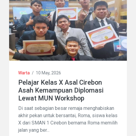
Warta
/
10 May, 2026
Pelajar Kelas X Asal Cirebon
Asah Kemampuan Diplomasi
Lewat MUN Workshop
Di saat sebagian besar remaja menghabiskan
akhir pekan untuk bersantai, Roma, siswa kelas
X dari SMAN 1 Cirebon bernama Roma memilih
jalan yang ber...