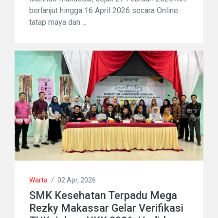
berlanjut hingga 16 April 2026 secara Online
tatap maya dan ...
Warta
/
02 Apr, 2026
SMK Kesehatan Terpadu Mega
Rezky Makassar Gelar Verifikasi