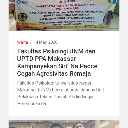
Warta
/
14 May, 2026
Fakultas Psikologi UNM dan
UPTD PPA Makassar
Kampanyekan Siri’ Na Pacce
Cegah Agresivitas Remaja
Fakultas Psikologi Universitas Negeri
Makassar (UNM) berkolaborasi dengan Unit
Pelaksana Teknis Daerah Perlindungan
Perempuan da...