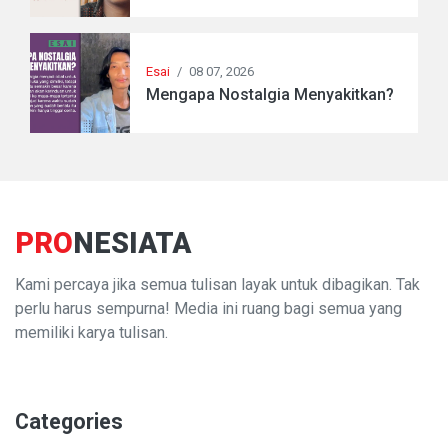
Esai
/
08 07, 2026
Mengapa Nostalgia Menyakitkan?
PRO
NESIATA
Kami percaya jika semua tulisan layak untuk dibagikan. Tak
perlu harus sempurna! Media ini ruang bagi semua yang
memiliki karya tulisan.
Categories