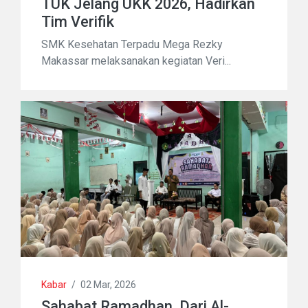
TUK Jelang UKK 2026, Hadirkan
Tim Verifik
SMK Kesehatan Terpadu Mega Rezky
Makassar melaksanakan kegiatan Veri...
Kabar
/
02 Mar, 2026
Sahabat Ramadhan, Dari Al-