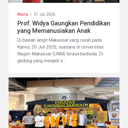
Warta
/
31 Jul, 2026
Prof. Widya Gaungkan Pendidikan
yang Memanusiakan Anak
Di bawah langit Makassar yang cerah pada
Kamis, 30 Juli 2026, suasana di Universitas
Negeri Makassar (UNM) terasa berbeda. Di
gedung yang menjadi s...