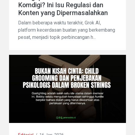
Komdigi? Ini Isu Regulasi dan
Konten yang Dipermasalahkan
Dalam beberapa waktu terakhir, Grok AI,
platform kecerdasan buatan yang berkembang
pesat, menjadi topik perbincangan h...