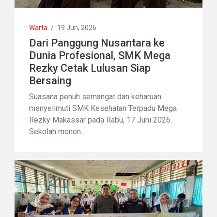
Warta
/
19 Jun, 2026
Dari Panggung Nusantara ke
Dunia Profesional, SMK Mega
Rezky Cetak Lulusan Siap
Bersaing
Suasana penuh semangat dan keharuan
menyelimuti SMK Kesehatan Terpadu Mega
Rezky Makassar pada Rabu, 17 Juni 2026.
Sekolah menen...