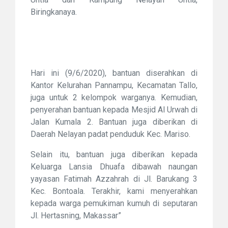
Biringkanaya.
Hari ini (9/6/2020), bantuan diserahkan di
Kantor Kelurahan Pannampu, Kecamatan Tallo,
juga untuk 2 kelompok warganya. Kemudian,
penyerahan bantuan kepada Mesjid Al Urwah di
Jalan Kumala 2. Bantuan juga diberikan di
Daerah Nelayan padat penduduk Kec. Mariso.
Selain itu, bantuan juga diberikan kepada
Keluarga Lansia Dhuafa dibawah naungan
yayasan Fatimah Azzahrah di Jl. Barukang 3
Kec. Bontoala. Terakhir, kami menyerahkan
kepada warga pemukiman kumuh di seputaran
Jl. Hertasning, Makassar”