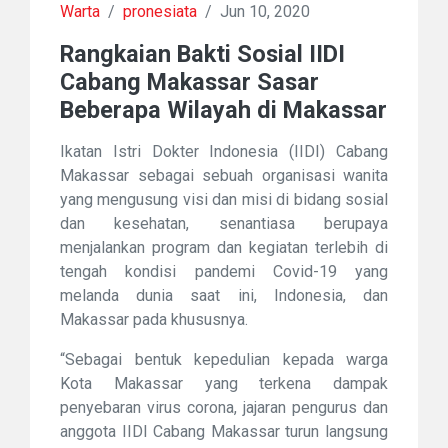
Warta
/
pronesiata
/
Jun 10, 2020
Rangkaian Bakti Sosial IIDI
Cabang Makassar Sasar
Beberapa Wilayah di Makassar
Ikatan Istri Dokter Indonesia (IIDI) Cabang
Makassar sebagai sebuah organisasi wanita
yang mengusung visi dan misi di bidang sosial
dan kesehatan, senantiasa berupaya
menjalankan program dan kegiatan terlebih di
tengah kondisi pandemi Covid-19 yang
melanda dunia saat ini, Indonesia, dan
Makassar pada khususnya.
“Sebagai bentuk kepedulian kepada warga
Kota Makassar yang terkena dampak
penyebaran virus corona, jajaran pengurus dan
anggota IIDI Cabang Makassar turun langsung