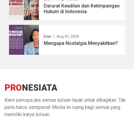
Darurat Keadilan dan Ketimpangan
Hukum di Indonesia
Esai
/
Aug 01, 2026
Mengapa Nostalgia Menyakitkan?
PRO
NESIATA
Kami percaya jika semua tulisan layak untuk dibagikan. Tak
perlu harus sempurna! Media ini ruang bagi semua yang
memiliki karya tulisan.