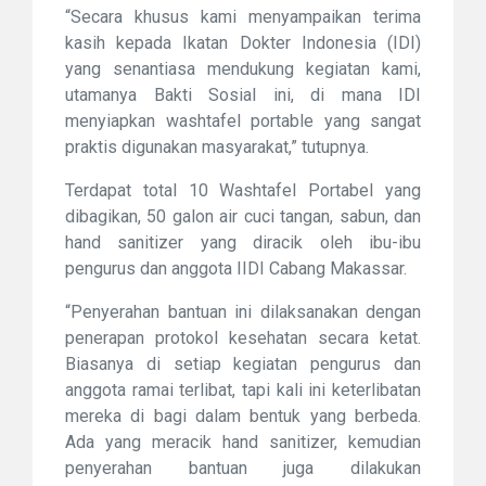
“Secara khusus kami menyampaikan terima
kasih kepada Ikatan Dokter Indonesia (IDI)
yang senantiasa mendukung kegiatan kami,
utamanya Bakti Sosial ini, di mana IDI
menyiapkan washtafel portable yang sangat
praktis digunakan masyarakat,” tutupnya.
Terdapat total 10 Washtafel Portabel yang
dibagikan, 50 galon air cuci tangan, sabun, dan
hand sanitizer yang diracik oleh ibu-ibu
pengurus dan anggota IIDI Cabang Makassar.
“Penyerahan bantuan ini dilaksanakan dengan
penerapan protokol kesehatan secara ketat.
Biasanya di setiap kegiatan pengurus dan
anggota ramai terlibat, tapi kali ini keterlibatan
mereka di bagi dalam bentuk yang berbeda.
Ada yang meracik hand sanitizer, kemudian
penyerahan bantuan juga dilakukan