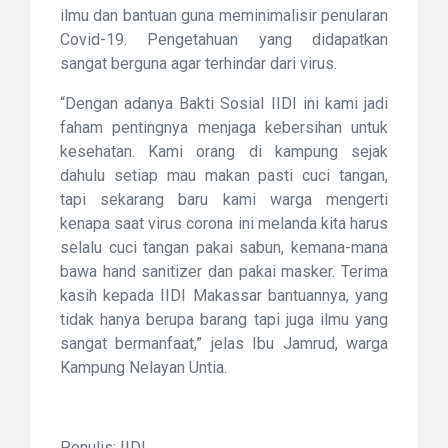
ilmu dan bantuan guna meminimalisir penularan
Covid-19. Pengetahuan yang didapatkan
sangat berguna agar terhindar dari virus.
“Dengan adanya Bakti Sosial IIDI ini kami jadi
faham pentingnya menjaga kebersihan untuk
kesehatan. Kami orang di kampung sejak
dahulu setiap mau makan pasti cuci tangan,
tapi sekarang baru kami warga mengerti
kenapa saat virus corona ini melanda kita harus
selalu cuci tangan pakai sabun, kemana-mana
bawa hand sanitizer dan pakai masker. Terima
kasih kepada IIDI Makassar bantuannya, yang
tidak hanya berupa barang tapi juga ilmu yang
sangat bermanfaat,” jelas
Ibu Jamrud, warga
Kampung Nelayan Untia.
Penulis: IIDI