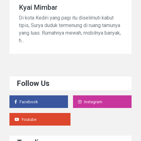
Kyai Mimbar
Di kota Kediri yang pagi itu diselimuti kabut
tipis, Surya duduk termenung di ruang tamunya
yang luas. Rumahnya mewah, mobilnya banyak,
h...
Follow Us
Facebook
Instagram
Youtube