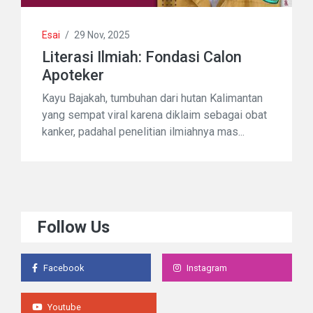
Esai
/
29 Nov, 2025
Literasi Ilmiah: Fondasi Calon
Apoteker
Kayu Bajakah, tumbuhan dari hutan Kalimantan
yang sempat viral karena diklaim sebagai obat
kanker, padahal penelitian ilmiahnya mas...
Follow Us
Facebook
Instagram
Youtube