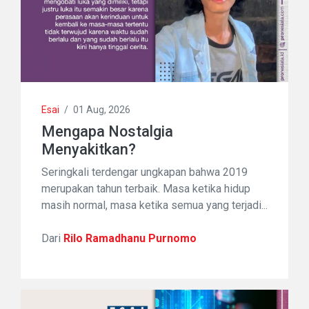
Esai
/
01 Aug, 2026
Mengapa Nostalgia
Menyakitkan?
Seringkali terdengar ungkapan bahwa 2019
merupakan tahun terbaik. Masa ketika hidup
masih normal, masa ketika semua yang terjadi...
Dari
Rilo Ramadhanu Purnomo