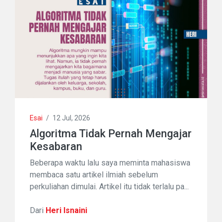
Esai
/
12 Jul, 2026
Algoritma Tidak Pernah Mengajar
Kesabaran
Beberapa waktu lalu saya meminta mahasiswa
membaca satu artikel ilmiah sebelum
perkuliahan dimulai. Artikel itu tidak terlalu pa...
Dari
Heri Isnaini