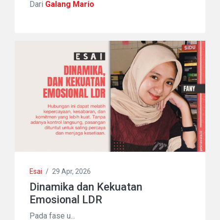
Dari
Galang Mario
Esai
/
29 Apr, 2026
Dinamika dan Kekuatan
Emosional LDR
Pada fase u...