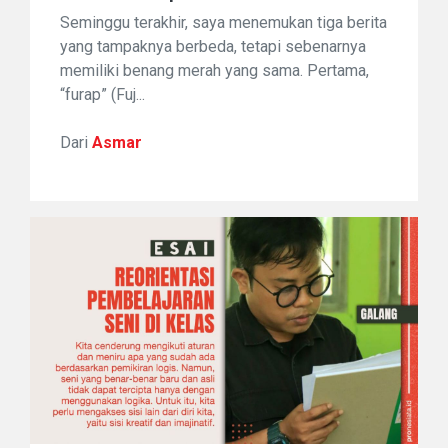
Seminggu terakhir, saya menemukan tiga berita
yang tampaknya berbeda, tetapi sebenarnya
memiliki benang merah yang sama. Pertama,
“furap” (Fuj...
Dari
Asmar