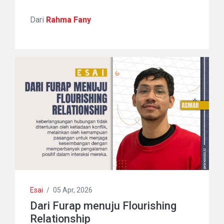
Dari
Rahma Fany
Esai
/
05 Apr, 2026
Dari Furap menuju Flourishing
Relationship