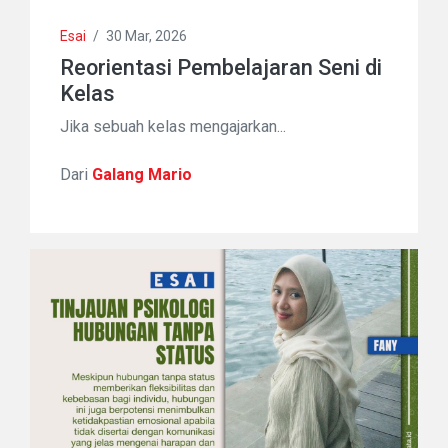
Esai
/
30 Mar, 2026
Reorientasi Pembelajaran Seni di
Kelas
Jika sebuah kelas mengajarkan...
Dari
Galang Mario