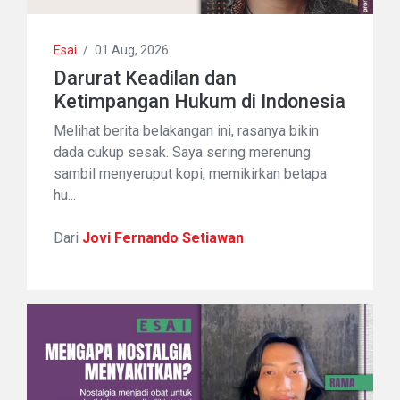
Esai
/
01 Aug, 2026
Darurat Keadilan dan
Ketimpangan Hukum di Indonesia
Melihat berita belakangan ini, rasanya bikin
dada cukup sesak. Saya sering merenung
sambil menyeruput kopi, memikirkan betapa
hu...
Dari
Jovi Fernando Setiawan