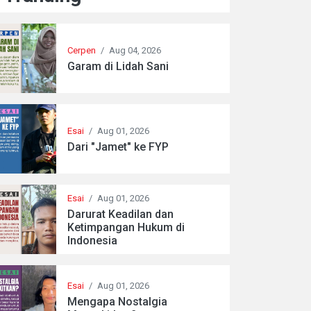
Cerpen
/
Aug 04, 2026
Garam di Lidah Sani
Esai
/
Aug 01, 2026
Dari "Jamet" ke FYP
Esai
/
Aug 01, 2026
Darurat Keadilan dan
Ketimpangan Hukum di
Indonesia
Esai
/
Aug 01, 2026
Mengapa Nostalgia