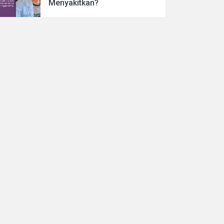
Menyakitkan?