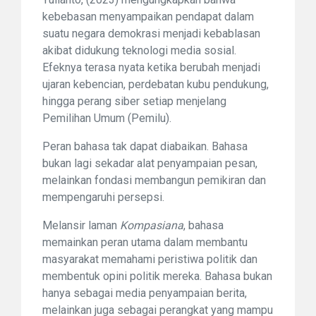
kebebasan menyampaikan pendapat dalam
suatu negara demokrasi menjadi kebablasan
akibat didukung teknologi media sosial.
Efeknya terasa nyata ketika berubah menjadi
ujaran kebencian, perdebatan kubu pendukung,
hingga perang siber setiap menjelang
Pemilihan Umum (Pemilu).
Peran bahasa tak dapat diabaikan. Bahasa
bukan lagi sekadar alat penyampaian pesan,
melainkan fondasi membangun pemikiran dan
mempengaruhi persepsi.
Melansir laman
Kompasiana
, bahasa
memainkan peran utama dalam membantu
masyarakat memahami peristiwa politik dan
membentuk opini politik mereka. Bahasa bukan
hanya sebagai media penyampaian berita,
melainkan juga sebagai perangkat yang mampu