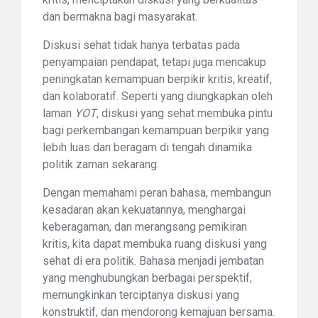
dan bermakna bagi masyarakat.
Diskusi sehat tidak hanya terbatas pada
penyampaian pendapat, tetapi juga mencakup
peningkatan kemampuan berpikir kritis, kreatif,
dan kolaboratif. Seperti yang diungkapkan oleh
laman
YOT
, diskusi yang sehat membuka pintu
bagi perkembangan kemampuan berpikir yang
lebih luas dan beragam di tengah dinamika
politik zaman sekarang.
Dengan memahami peran bahasa, membangun
kesadaran akan kekuatannya, menghargai
keberagaman, dan merangsang pemikiran
kritis, kita dapat membuka ruang diskusi yang
sehat di era politik. Bahasa menjadi jembatan
yang menghubungkan berbagai perspektif,
memungkinkan terciptanya diskusi yang
konstruktif, dan mendorong kemajuan bersama.