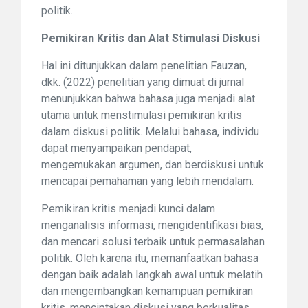
politik.
Pemikiran Kritis dan Alat Stimulasi Diskusi
Hal ini ditunjukkan dalam penelitian Fauzan,
dkk. (2022) penelitian yang dimuat di jurnal
menunjukkan bahwa bahasa juga menjadi alat
utama untuk menstimulasi pemikiran kritis
dalam diskusi politik. Melalui bahasa, individu
dapat menyampaikan pendapat,
mengemukakan argumen, dan berdiskusi untuk
mencapai pemahaman yang lebih mendalam.
Pemikiran kritis menjadi kunci dalam
menganalisis informasi, mengidentifikasi bias,
dan mencari solusi terbaik untuk permasalahan
politik. Oleh karena itu, memanfaatkan bahasa
dengan baik adalah langkah awal untuk melatih
dan mengembangkan kemampuan pemikiran
kritis, menciptakan diskusi yang berkualitas