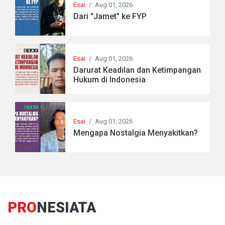
Esai
/
Aug 01, 2026
Dari "Jamet" ke FYP
Esai
/
Aug 01, 2026
Darurat Keadilan dan Ketimpangan
Hukum di Indonesia
Esai
/
Aug 01, 2026
Mengapa Nostalgia Menyakitkan?
PRO
NESIATA