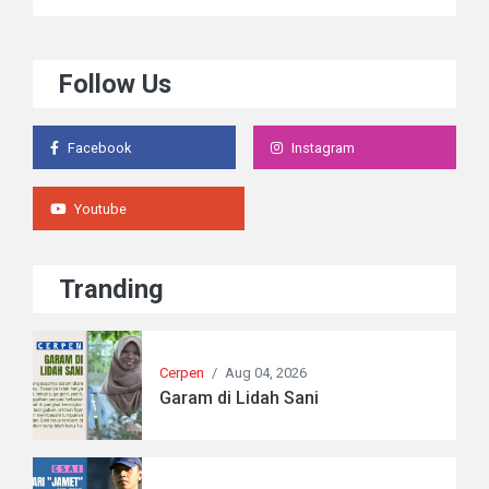
Follow Us
Facebook
Instagram
Youtube
Tranding
Cerpen
/
Aug 04, 2026
Garam di Lidah Sani