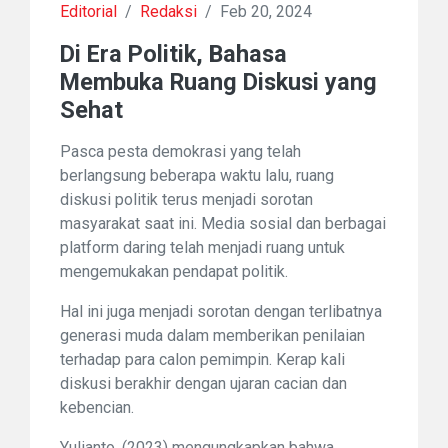
Editorial
/
Redaksi
/
Feb 20, 2024
Di Era Politik, Bahasa
Membuka Ruang Diskusi yang
Sehat
Pasca pesta demokrasi yang telah
berlangsung beberapa waktu lalu, ruang
diskusi politik terus menjadi sorotan
masyarakat saat ini. Media sosial dan berbagai
platform daring telah menjadi ruang untuk
mengemukakan pendapat politik.
Hal ini juga menjadi sorotan dengan terlibatnya
generasi muda dalam memberikan penilaian
terhadap para calon pemimpin. Kerap kali
diskusi berakhir dengan ujaran cacian dan
kebencian.
Yulianto, (2023) mengungkapkan bahwa