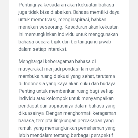
Pentingnya kesadaran akan kekuatan bahasa
juga tidak bisa diabaikan. Bahasa memiliki daya
untuk memotivasi, menginspirasi, bahkan
menekan seseorang. Kesadaran akan kekuatan
ini memungkinkan individu untuk menggunakan
bahasa secara bijak dan bertanggung jawab
dalam setiap interaksi.
Menghargai keberagaman bahasa di
masyarakat menjadi pondasi lain untuk
membuka ruang diskusi yang sehat, terutama
di Indonesia yang kaya akan suku dan budaya.
Penting untuk memberikan ruang bagi setiap
individu atau kelompok untuk menyampaikan
pendapat dan aspirasinya dalam bahasa yang
dikuasainya. Dengan menghormati keragaman
bahasa, tercipta lingkungan percakapan yang
ramah, yang memungkinkan pemahaman yang
lebih mendalam tentang berbagai perspektif