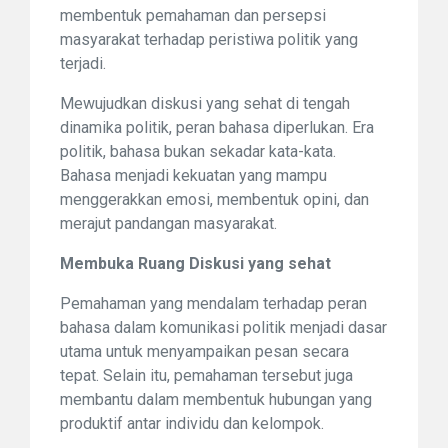
membentuk pemahaman dan persepsi
masyarakat terhadap peristiwa politik yang
terjadi.
Mewujudkan diskusi yang sehat di tengah
dinamika politik, peran bahasa diperlukan. Era
politik, bahasa bukan sekadar kata-kata.
Bahasa menjadi kekuatan yang mampu
menggerakkan emosi, membentuk opini, dan
merajut pandangan masyarakat.
Membuka Ruang Diskusi yang sehat
Pemahaman yang mendalam terhadap peran
bahasa dalam komunikasi politik menjadi dasar
utama untuk menyampaikan pesan secara
tepat. Selain itu, pemahaman tersebut juga
membantu dalam membentuk hubungan yang
produktif antar individu dan kelompok.