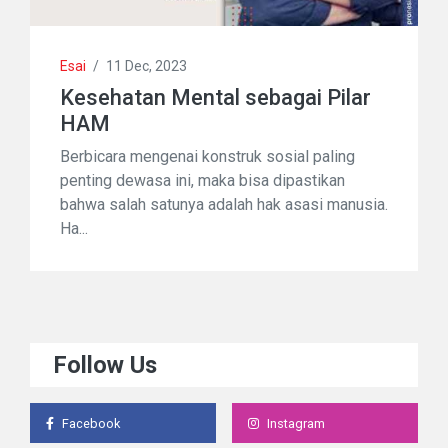
Esai
/
11 Dec, 2023
Kesehatan Mental sebagai Pilar
HAM
Berbicara mengenai konstruk sosial paling
penting dewasa ini, maka bisa dipastikan
bahwa salah satunya adalah hak asasi manusia.
Ha...
Follow Us
Facebook
Instagram