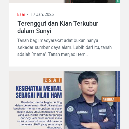
Esai
/
17 Jan, 2025
Terenggut dan Kian Terkubur
dalam Sunyi
Tanah bagi masyarakat adat bukan hanya
sekadar sumber daya alam. Lebih dari itu, tanah
adalah “mama”. Tanah menjadi tem...