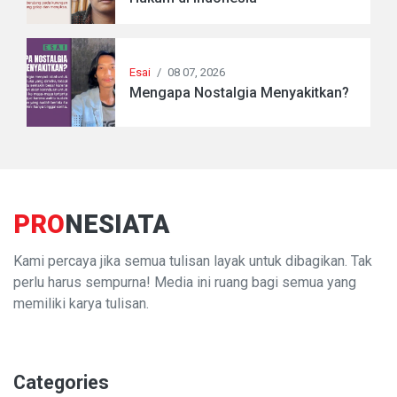
Esai
/
08 07, 2026
Mengapa Nostalgia Menyakitkan?
PRO
NESIATA
Kami percaya jika semua tulisan layak untuk dibagikan. Tak
perlu harus sempurna! Media ini ruang bagi semua yang
memiliki karya tulisan.
Categories