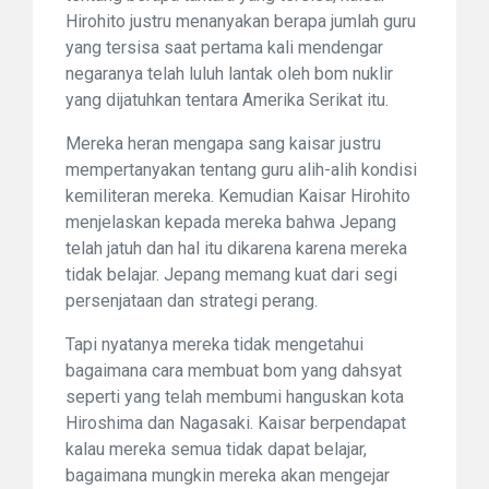
Hirohito justru menanyakan berapa jumlah guru
yang tersisa saat pertama kali mendengar
negaranya telah luluh lantak oleh bom nuklir
yang dijatuhkan tentara Amerika Serikat itu.
Mereka heran mengapa sang kaisar justru
mempertanyakan tentang guru alih-alih kondisi
kemiliteran mereka. Kemudian Kaisar Hirohito
menjelaskan kepada mereka bahwa Jepang
telah jatuh dan hal itu dikarena karena mereka
tidak belajar. Jepang memang kuat dari segi
persenjataan dan strategi perang.
Tapi nyatanya mereka tidak mengetahui
bagaimana cara membuat bom yang dahsyat
seperti yang telah membumi hanguskan kota
Hiroshima dan Nagasaki. Kaisar berpendapat
kalau mereka semua tidak dapat belajar,
bagaimana mungkin mereka akan mengejar