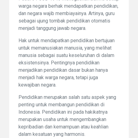
warga negara berhak mendapatkan pendidikan,
dan negara wajib membiayainya. Artinya, guru
sebagai ujung tombak pendidikan otomatis
menjadi tanggung jawab negara.
Hak untuk mendapatkan pendidikan bertujuan
untuk memanusiakan manusia, yang melihat
manusia sebagai suatu keseluruhan di dalam
eksistensinya. Pentingnya pendidikan
menjadikan pendidikan dasar bukan hanya
menjadi hak warga negara, tetapi juga
kewajiban negara.
Pendidikan merupakan salah satu aspek yang
penting untuk membangun pendidikan di
Indonesia. Pendidikan ini pada hakikatnya
merupakan usaha untuk mengembangkan
kepribadian dan kemampuan atau keahlian
dalam kesatuan yang harmonis.