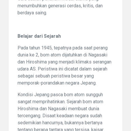
menumbuhkan generasi cerdas, kritis, dan
berdaya saing.
Belajar dari Sejarah
Pada tahun 1945, tepatnya pada saat perang
dunia ke 2, bom atom dijatuhkan di Nagasaki
dan Hiroshima yang menjadi klimaks serangan
udara AS. Peristiwa ini dicatat dalam sejarah
sebagai sebuah peristiwa besar yang
memporak-porandakan negara Jepang.
Kondisi Jepang pasca bom atom sungguh
sangat memprihatinkan. Sejarah bom atom
Hiroshima dan Nagasaki membuat dunia
tercengang. Disaat keadaan negara sudah
sedemikian hancurnya, bukannya bertanya
tentang berapa tantara yang tersisa, kaisar