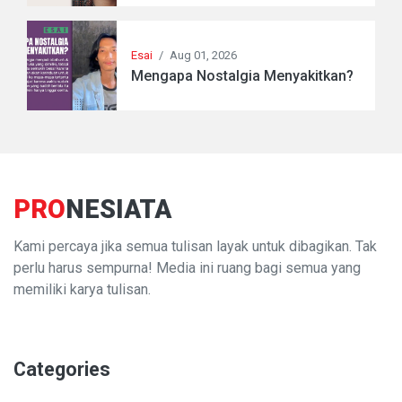
Esai
/
Aug 01, 2026
Mengapa Nostalgia Menyakitkan?
PRO
NESIATA
Kami percaya jika semua tulisan layak untuk dibagikan. Tak
perlu harus sempurna! Media ini ruang bagi semua yang
memiliki karya tulisan.
Categories