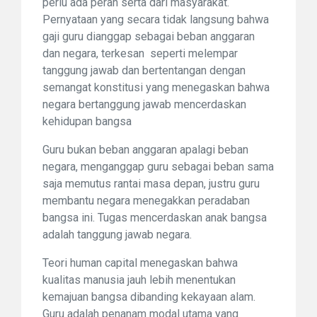
perlu ada peran serta dari masyarakat.
Pernyataan yang secara tidak langsung bahwa
gaji guru dianggap sebagai beban anggaran
dan negara, terkesan seperti melempar
tanggung jawab dan bertentangan dengan
semangat konstitusi yang menegaskan bahwa
negara bertanggung jawab mencerdaskan
kehidupan bangsa
Guru bukan beban anggaran apalagi beban
negara, menganggap guru sebagai beban sama
saja memutus rantai masa depan, justru guru
membantu negara menegakkan peradaban
bangsa ini. Tugas mencerdaskan anak bangsa
adalah tanggung jawab negara.
Teori human capital menegaskan bahwa
kualitas manusia jauh lebih menentukan
kemajuan bangsa dibanding kekayaan alam.
Guru adalah penanam modal utama yang