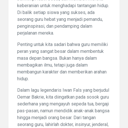
keberanian untuk menghadapi tantangan hidup.
Di balik setiap siswa yang sukses, ada
seorang guru hebat yang menjadi pemandu,
penginspirasi, dan pendamping dalam
perjalanan mereka.
Penting untuk kita sadari bahwa guru memiliki
peran yang sangat besar dalam membentuk
masa depan bangsa. Bukan hanya dalam
membagikan ilmu, tetapi juga dalam
membangun karakter dan memberikan arahan
hidup.
Dalam lagu legendaris Iwan Fals yang berjudul
Oemar Bakrie, kita diingatkan pada sosok guru
sederhana yang mengayuh sepeda tua, bergaji
pas-pasan, namun mendidik anak-anak bangsa
hingga menjadi orang besar. Dari tangan
seorang guru, lahirlah dokter, insinyur, jenderal,