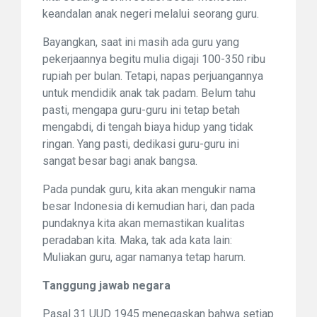
keandalan anak negeri melalui seorang guru.
Bayangkan, saat ini masih ada guru yang
pekerjaannya begitu mulia digaji 100-350 ribu
rupiah per bulan. Tetapi, napas perjuangannya
untuk mendidik anak tak padam. Belum tahu
pasti, mengapa guru-guru ini tetap betah
mengabdi, di tengah biaya hidup yang tidak
ringan. Yang pasti, dedikasi guru-guru ini
sangat besar bagi anak bangsa.
Pada pundak guru, kita akan mengukir nama
besar Indonesia di kemudian hari, dan pada
pundaknya kita akan memastikan kualitas
peradaban kita. Maka, tak ada kata lain:
Muliakan guru, agar namanya tetap harum.
Tanggung jawab negara
Pasal 31 UUD 1945 menegaskan bahwa setiap