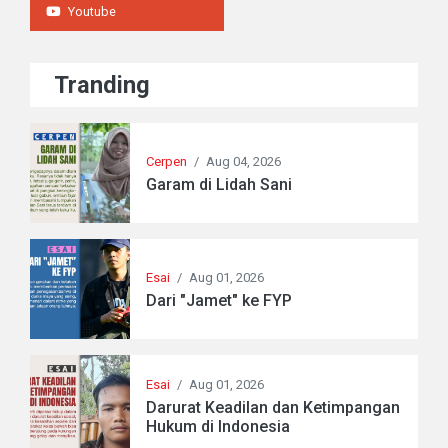
Youtube
Tranding
Cerpen
/
Aug 04, 2026
Garam di Lidah Sani
Esai
/
Aug 01, 2026
Dari "Jamet" ke FYP
Esai
/
Aug 01, 2026
Darurat Keadilan dan Ketimpangan
Hukum di Indonesia