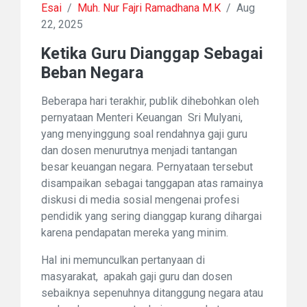
Esai
/
Muh. Nur Fajri Ramadhana M.K
/
Aug
22, 2025
Ketika Guru Dianggap Sebagai
Beban Negara
Beberapa hari terakhir, publik dihebohkan oleh
pernyataan Menteri Keuangan Sri Mulyani,
yang menyinggung soal rendahnya gaji guru
dan dosen menurutnya menjadi tantangan
besar keuangan negara. Pernyataan tersebut
disampaikan sebagai tanggapan atas ramainya
diskusi di media sosial mengenai profesi
pendidik yang sering dianggap kurang dihargai
karena pendapatan mereka yang minim.
Hal ini memunculkan pertanyaan di
masyarakat, apakah gaji guru dan dosen
sebaiknya sepenuhnya ditanggung negara atau