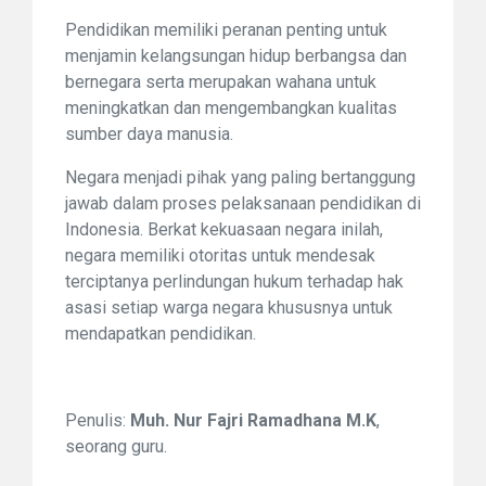
Pendidikan memiliki peranan penting untuk
menjamin kelangsungan hidup berbangsa dan
bernegara serta merupakan wahana untuk
meningkatkan dan mengembangkan kualitas
sumber daya manusia.
Negara menjadi pihak yang paling bertanggung
jawab dalam proses pelaksanaan pendidikan di
Indonesia. Berkat kekuasaan negara inilah,
negara memiliki otoritas untuk mendesak
terciptanya perlindungan hukum terhadap hak
asasi setiap warga negara khususnya untuk
mendapatkan pendidikan.
Penulis:
Muh. Nur Fajri Ramadhana M.K
,
seorang guru.