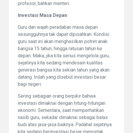
profesor, bahkan menteri.
Investasi Masa Depan
Guru dan wajah peradaban masa depan
sesungguhnya tak dapat dipisahkan. Kondisi
guru saat ini akan menghasilkan potret anak
bangsa 15 tahun, hingga ratusan tahun ke
depan. Maka, jika kita serius mengelola guru,
sejatinya kita sedang mendesain kualitas
generasi bangsa kita sekian tahun yang akan
datang. Inilah yang disebut investasi besar
bagi negeri.
Sering sebagian orang berpikir bahwa
investasi dimaknai dengan hitung-hitungan
ekonomi. Sementara, saat memperhatikan
nasib guru, sekadar dimaknai sebagai balas
budi atas jasa-jasa baiknya. Padahal sejatinya
kita sedang berinvestasi besar mencetak