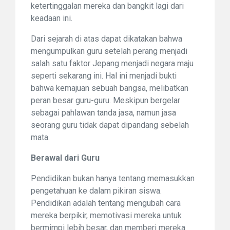
ketertinggalan mereka dan bangkit lagi dari
keadaan ini.
Dari sejarah di atas dapat dikatakan bahwa
mengumpulkan guru setelah perang menjadi
salah satu faktor Jepang menjadi negara maju
seperti sekarang ini. Hal ini menjadi bukti
bahwa kemajuan sebuah bangsa, melibatkan
peran besar guru-guru. Meskipun bergelar
sebagai pahlawan tanda jasa, namun jasa
seorang guru tidak dapat dipandang sebelah
mata.
Berawal dari Guru
Pendidikan bukan hanya tentang memasukkan
pengetahuan ke dalam pikiran siswa.
Pendidikan adalah tentang mengubah cara
mereka berpikir, memotivasi mereka untuk
bermimpi lebih besar, dan memberi mereka