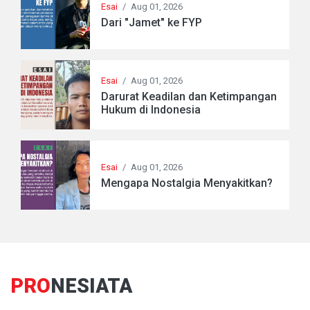
Esai
/
Aug 01, 2026
Dari "Jamet" ke FYP
Esai
/
Aug 01, 2026
Darurat Keadilan dan Ketimpangan
Hukum di Indonesia
Esai
/
Aug 01, 2026
Mengapa Nostalgia Menyakitkan?
PRO
NESIATA