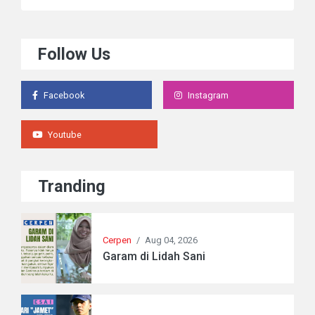
Follow Us
Facebook
Instagram
Youtube
Tranding
Cerpen
/
Aug 04, 2026
Garam di Lidah Sani