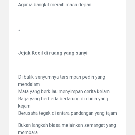
Agar ia bangkit meraih masa depan
*
Jejak Kecil di ruang yang sunyi
Di balik senyumnya tersimpan pedih yang
mendalam
Mata yang berkilau menyimpan cerita kelam
Raga yang berbeda bertarung di dunia yang
kejam
Berusaha tegak di antara pandangan yang tajam
Bukan langkah biasa melainkan semangat yang
membara