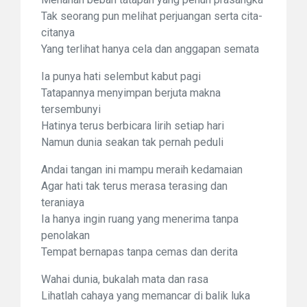
Tak seorang pun melihat perjuangan serta cita-
citanya
Yang terlihat hanya cela dan anggapan semata
Ia punya hati selembut kabut pagi
Tatapannya menyimpan berjuta makna
tersembunyi
Hatinya terus berbicara lirih setiap hari
Namun dunia seakan tak pernah peduli
Andai tangan ini mampu meraih kedamaian
Agar hati tak terus merasa terasing dan
teraniaya
Ia hanya ingin ruang yang menerima tanpa
penolakan
Tempat bernapas tanpa cemas dan derita
Wahai dunia, bukalah mata dan rasa
Lihatlah cahaya yang memancar di balik luka