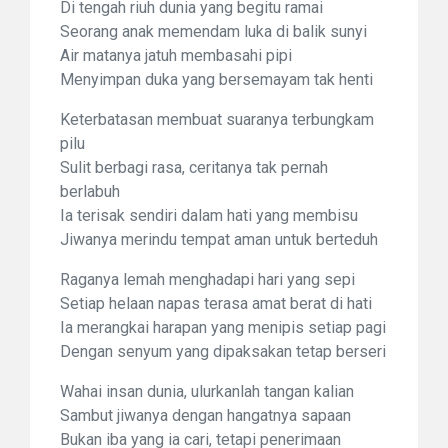
Di tengah riuh dunia yang begitu ramai
Seorang anak memendam luka di balik sunyi
Air matanya jatuh membasahi pipi
Menyimpan duka yang bersemayam tak henti
Keterbatasan membuat suaranya terbungkam
pilu
Sulit berbagi rasa, ceritanya tak pernah
berlabuh
Ia terisak sendiri dalam hati yang membisu
Jiwanya merindu tempat aman untuk berteduh
Raganya lemah menghadapi hari yang sepi
Setiap helaan napas terasa amat berat di hati
Ia merangkai harapan yang menipis setiap pagi
Dengan senyum yang dipaksakan tetap berseri
Wahai insan dunia, ulurkanlah tangan kalian
Sambut jiwanya dengan hangatnya sapaan
Bukan iba yang ia cari, tetapi penerimaan