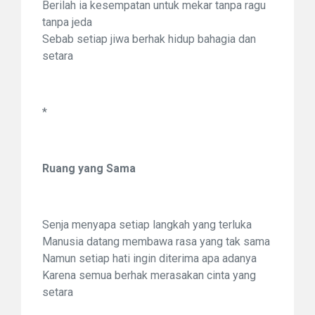
Berilah ia kesempatan untuk mekar tanpa ragu
tanpa jeda
Sebab setiap jiwa berhak hidup bahagia dan
setara
*
Ruang yang Sama
Senja menyapa setiap langkah yang terluka
Manusia datang membawa rasa yang tak sama
Namun setiap hati ingin diterima apa adanya
Karena semua berhak merasakan cinta yang
setara