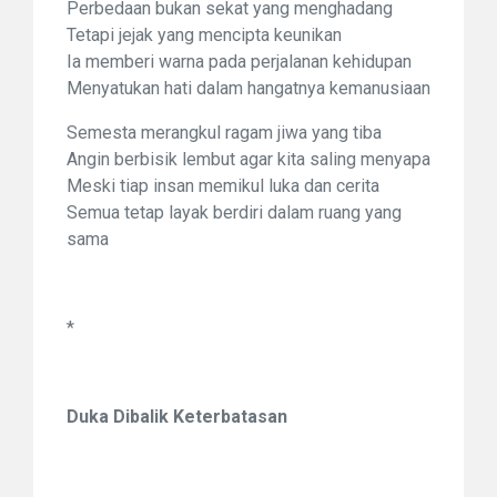
Perbedaan bukan sekat yang menghadang
Tetapi jejak yang mencipta keunikan
Ia memberi warna pada perjalanan kehidupan
Menyatukan hati dalam hangatnya kemanusiaan
Semesta merangkul ragam jiwa yang tiba
Angin berbisik lembut agar kita saling menyapa
Meski tiap insan memikul luka dan cerita
Semua tetap layak berdiri dalam ruang yang
sama
*
Duka Dibalik Keterbatasan