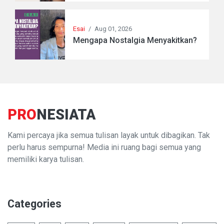
Esai
/
Aug 01, 2026
Mengapa Nostalgia Menyakitkan?
PRO
NESIATA
Kami percaya jika semua tulisan layak untuk dibagikan. Tak
perlu harus sempurna! Media ini ruang bagi semua yang
memiliki karya tulisan.
Categories