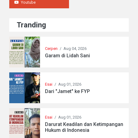
Youtube
Tranding
Cerpen
/
Aug 04, 2026
Garam di Lidah Sani
Esai
/
Aug 01, 2026
Dari "Jamet" ke FYP
Esai
/
Aug 01, 2026
Darurat Keadilan dan Ketimpangan
Hukum di Indonesia