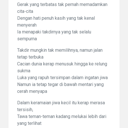
Gerak yang terbatas tak pernah memadamkan
cita-cita
Dengan hati penuh kasih yang tak kenal
menyerah
Ia menapaki takdirnya yang tak selalu
sempurna
Takdir mungkin tak memilihnya, namun jalan
tetap terbuka
Cacian dunia kerap menusuk hingga ke relung
sukma
Luka yang rapuh tersimpan dalam ingatan jiwa
Namun ia tetap tegar di bawah mentari yang
cerah menyapa
Dalam keramaian jiwa kecil itu kerap merasa
tersisih,
Tawa teman-teman kadang melukai lebih dari
yang terlihat