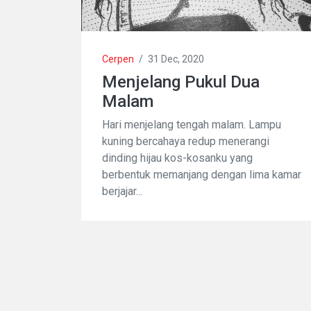
Cerpen
/
31 Dec, 2020
Menjelang Pukul Dua
Malam
Hari menjelang tengah malam. Lampu
kuning bercahaya redup menerangi
dinding hijau kos-kosanku yang
berbentuk memanjang dengan lima kamar
berjajar...