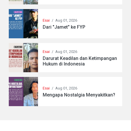
Esai
/
Aug 01, 2026
Dari "Jamet" ke FYP
Esai
/
Aug 01, 2026
Darurat Keadilan dan Ketimpangan
Hukum di Indonesia
Esai
/
Aug 01, 2026
Mengapa Nostalgia Menyakitkan?