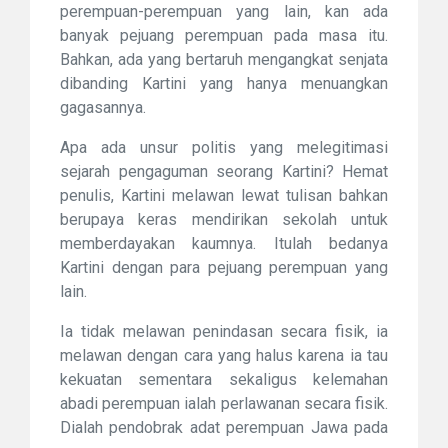
perempuan-perempuan yang lain, kan ada
banyak pejuang perempuan pada masa itu.
Bahkan, ada yang bertaruh mengangkat senjata
dibanding Kartini yang hanya menuangkan
gagasannya.
Apa ada unsur politis yang melegitimasi
sejarah pengaguman seorang Kartini? Hemat
penulis, Kartini melawan lewat tulisan bahkan
berupaya keras mendirikan sekolah untuk
memberdayakan kaumnya. Itulah bedanya
Kartini dengan para pejuang perempuan yang
lain.
Ia tidak melawan penindasan secara fisik, ia
melawan dengan cara yang halus karena ia tau
kekuatan sementara sekaligus kelemahan
abadi perempuan ialah perlawanan secara fisik.
Dialah pendobrak adat perempuan Jawa pada