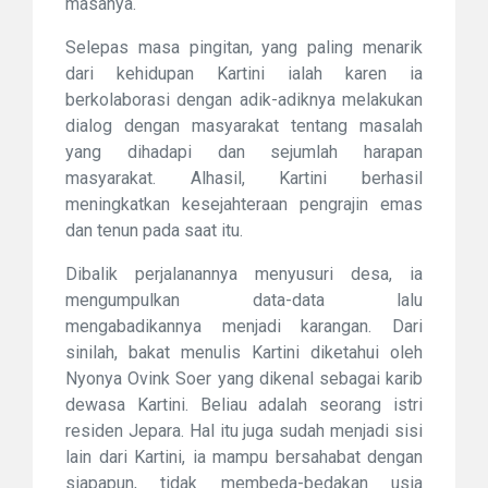
masanya.
Selepas masa pingitan, yang paling menarik
dari kehidupan Kartini ialah karen ia
berkolaborasi dengan adik-adiknya melakukan
dialog dengan masyarakat tentang masalah
yang dihadapi dan sejumlah harapan
masyarakat. Alhasil, Kartini berhasil
meningkatkan kesejahteraan pengrajin emas
dan tenun pada saat itu.
Dibalik perjalanannya menyusuri desa, ia
mengumpulkan data-data lalu
mengabadikannya menjadi karangan. Dari
sinilah, bakat menulis Kartini diketahui oleh
Nyonya Ovink Soer yang dikenal sebagai karib
dewasa Kartini. Beliau adalah seorang istri
residen Jepara. Hal itu juga sudah menjadi sisi
lain dari Kartini, ia mampu bersahabat dengan
siapapun, tidak membeda-bedakan usia