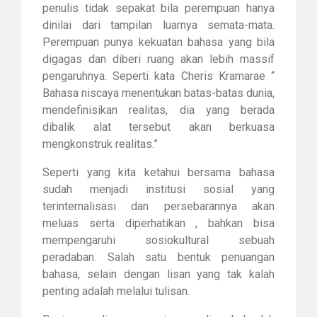
penulis tidak sepakat bila perempuan hanya
dinilai dari tampilan luarnya semata-mata.
Perempuan punya kekuatan bahasa yang bila
digagas dan diberi ruang akan lebih massif
pengaruhnya. Seperti kata Cheris Kramarae “
Bahasa niscaya menentukan batas-batas dunia,
mendefinisikan realitas, dia yang berada
dibalik alat tersebut akan berkuasa
mengkonstruk realitas.”
Seperti yang kita ketahui bersama bahasa
sudah menjadi institusi sosial yang
terinternalisasi dan persebarannya akan
meluas serta diperhatikan , bahkan bisa
mempengaruhi sosiokultural sebuah
peradaban. Salah satu bentuk penuangan
bahasa, selain dengan lisan yang tak kalah
penting adalah melalui tulisan.