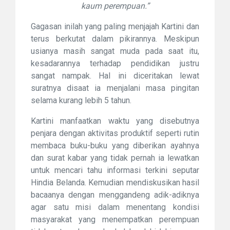
kaum perempuan.”
Gagasan inilah yang paling menjajah Kartini dan
terus berkutat dalam pikirannya. Meskipun
usianya masih sangat muda pada saat itu,
kesadarannya terhadap pendidikan justru
sangat nampak. Hal ini diceritakan lewat
suratnya disaat ia menjalani masa pingitan
selama kurang lebih 5 tahun.
Kartini manfaatkan waktu yang disebutnya
penjara dengan aktivitas produktif seperti rutin
membaca buku-buku yang diberikan ayahnya
dan surat kabar yang tidak pernah ia lewatkan
untuk mencari tahu informasi terkini seputar
Hindia Belanda. Kemudian mendiskusikan hasil
bacaanya dengan menggandeng adik-adiknya
agar satu misi dalam menentang kondisi
masyarakat yang menempatkan perempuan