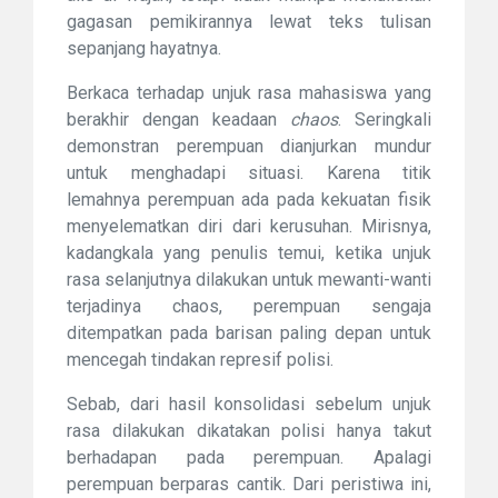
gagasan pemikirannya lewat teks tulisan
sepanjang hayatnya.
Berkaca terhadap unjuk rasa mahasiswa yang
berakhir dengan keadaan
chaos
. Seringkali
demonstran perempuan dianjurkan mundur
untuk menghadapi situasi. Karena titik
lemahnya perempuan ada pada kekuatan fisik
menyelematkan diri dari kerusuhan. Mirisnya,
kadangkala yang penulis temui, ketika unjuk
rasa selanjutnya dilakukan untuk mewanti-wanti
terjadinya chaos, perempuan sengaja
ditempatkan pada barisan paling depan untuk
mencegah tindakan represif polisi.
Sebab, dari hasil konsolidasi sebelum unjuk
rasa dilakukan dikatakan polisi hanya takut
berhadapan pada perempuan. Apalagi
perempuan berparas cantik. Dari peristiwa ini,