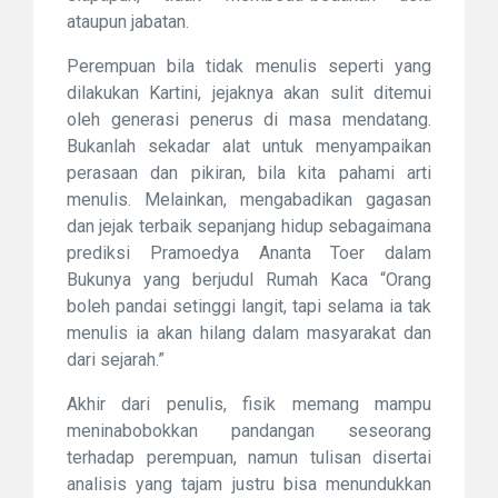
ataupun jabatan.
Perempuan bila tidak menulis seperti yang
dilakukan Kartini, jejaknya akan sulit ditemui
oleh generasi penerus di masa mendatang.
Bukanlah sekadar alat untuk menyampaikan
perasaan dan pikiran, bila kita pahami arti
menulis. Melainkan, mengabadikan gagasan
dan jejak terbaik sepanjang hidup sebagaimana
prediksi Pramoedya Ananta Toer dalam
Bukunya yang berjudul Rumah Kaca “Orang
boleh pandai setinggi langit, tapi selama ia tak
menulis ia akan hilang dalam masyarakat dan
dari sejarah.”
Akhir dari penulis, fisik memang mampu
meninabobokkan pandangan seseorang
terhadap perempuan, namun tulisan disertai
analisis yang tajam justru bisa menundukkan