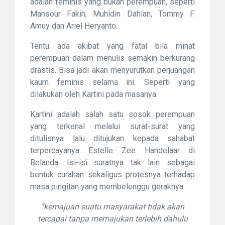
adalah feminis yang bukan perempuan, seperti
Mansour Fakih, Muhidin Dahlan, Tommy F.
Amuy dan Ariel Heryanto.
Tentu ada akibat yang fatal bila minat
perempuan dalam menulis semakin berkurang
drastis. Bisa jadi akan menyurutkan perjuangan
kaum feminis selama ini. Seperti yang
dilakukan oleh Kartini pada masanya.
Kartini adalah salah satu sosok perempuan
yang terkenal melalui surat-surat yang
ditulisnya lalu ditujukan kepada sahabat
terpercayanya Estelle Zee Handelaar di
Belanda. Isi-isi suratnya tak lain sebagai
bentuk curahan sekaligus protesnya terhadap
masa pingitan yang membelenggu geraknya.
“kemajuan suatu masyarakat tidak akan
tercapai tanpa memajukan terlebih dahulu