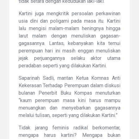
tidak setara dengan kedudukan laki-laki.
Kartini juga mengkritik persoalan perkawinan
usia dini dan poligami pada masa itu. Kartini
lalu mengisi malam-malam heningnya hingga
larut malam dengan menuliskan gagasan-
gagasannya. Lantas, kebanyakan kita temui
perempuan hari ini masih enggan menuliskan
jejak perjuangannya selaku aktor utama
peradaban seperti yang dilakukan Kartini.
Saparinah Sadli, mantan Ketua Komnas Anti
Kekerasan Terhadap Perempuan dalam diskusi
bulanan Penerbit Buku Kompas menuturkan
“kaum perempuan masa kini harus mampu
menuangkan dan menyebarkan gagasannya
melalui tulisan, seperti yang dilakukan Kartini.”
Tidak jarang feminis radikal berkomentar,
mengapa harus kartini? Mengapa bukan