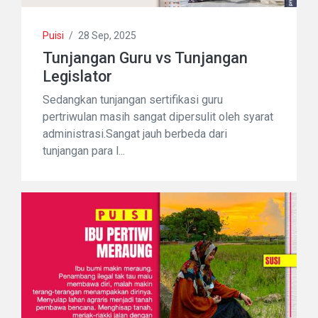
Puisi
/
28 Sep, 2025
Tunjangan Guru vs Tunjangan
Legislator
Sedangkan tunjangan sertifikasi guru
pertriwulan masih sangat dipersulit oleh syarat
administrasi.Sangat jauh berbeda dari
tunjangan para l...