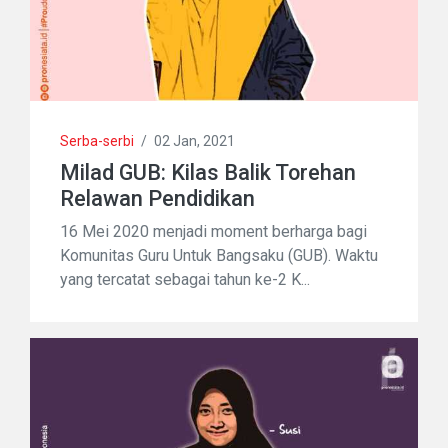
Serba-serbi
/
02 Jan, 2021
Milad GUB: Kilas Balik Torehan
Relawan Pendidikan
16 Mei 2020 menjadi moment berharga bagi
Komunitas Guru Untuk Bangsaku (GUB). Waktu
yang tercatat sebagai tahun ke-2 K...