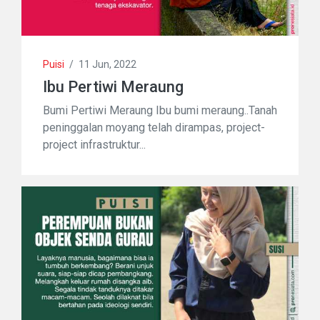
Puisi
/
11 Jun, 2022
Ibu Pertiwi Meraung
Bumi Pertiwi Meraung Ibu bumi meraung..Tanah
peninggalan moyang telah dirampas, project-
project infrastruktur...