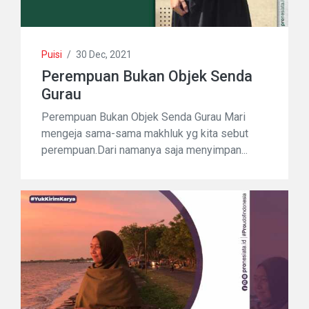
Puisi
/
30 Dec, 2021
Perempuan Bukan Objek Senda
Gurau
Perempuan Bukan Objek Senda Gurau Mari
mengeja sama-sama makhluk yg kita sebut
perempuan.Dari namanya saja menyimpan...