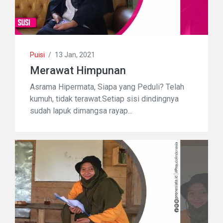
Puisi
/
13 Jan, 2021
Merawat Himpunan
Asrama Hipermata, Siapa yang Peduli? Telah
kumuh, tidak terawat.Setiap sisi dindingnya
sudah lapuk dimangsa rayap...