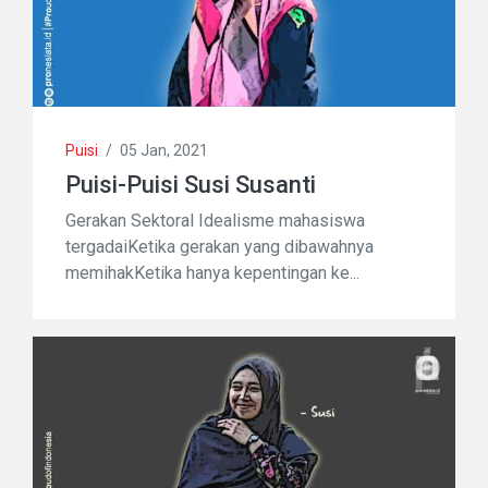
Puisi
/
05 Jan, 2021
Puisi-Puisi Susi Susanti
Gerakan Sektoral Idealisme mahasiswa
tergadaiKetika gerakan yang dibawahnya
memihakKetika hanya kepentingan ke...