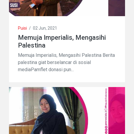
Puisi
/
02 Jun, 2021
Memuja Imperialis, Mengasihi
Palestina
Memuja Imperialis, Mengasihi Palestina Berita
palestina giat berselancar di sosial
mediaPamflet donasi pun...