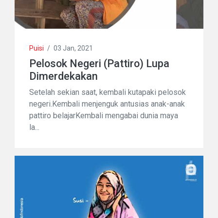
Puisi
/
03 Jan, 2021
Pelosok Negeri (Pattiro) Lupa
Dimerdekakan
Setelah sekian saat, kembali kutapaki pelosok
negeri.Kembali menjenguk antusias anak-anak
pattiro belajarKembali mengabai dunia maya
la...