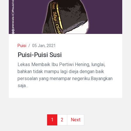
Puisi
/
05 Jan, 2021
Puisi-Puisi Susi
Lekas Membaik Ibu Pertiwi Hening, lunglai,
bahkan tidak mampu lagi dieja dengan baik
persoalan yang menampar negeriku.Bayangkan
saja...
(current)
1
2
Next