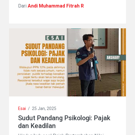
Dari
Andi Muhammad Fitrah R
Esai
/
25 Jan, 2025
Sudut Pandang Psikologi: Pajak
dan Keadilan