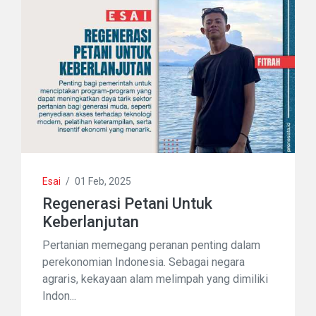
Esai
/
01 Feb, 2025
Regenerasi Petani Untuk
Keberlanjutan
Pertanian memegang peranan penting dalam
perekonomian Indonesia. Sebagai negara
agraris, kekayaan alam melimpah yang dimiliki
Indon...