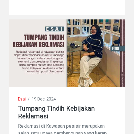
Esai
/
19 Dec, 2024
Tumpang Tindih Kebijakan
Reklamasi
Reklamasi di Kawasan pesisir merupakan
salah satu upaya pembangunan yang kerap