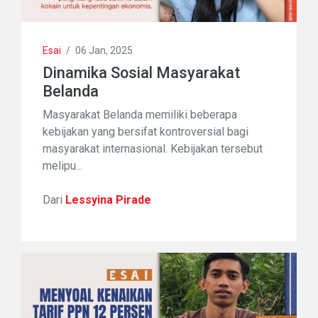
Esai
/
06 Jan, 2025
Dinamika Sosial Masyarakat
Belanda
Masyarakat Belanda memiliki beberapa
kebijakan yang bersifat kontroversial bagi
masyarakat internasional. Kebijakan tersebut
melipu...
Dari
Lessyina Pirade