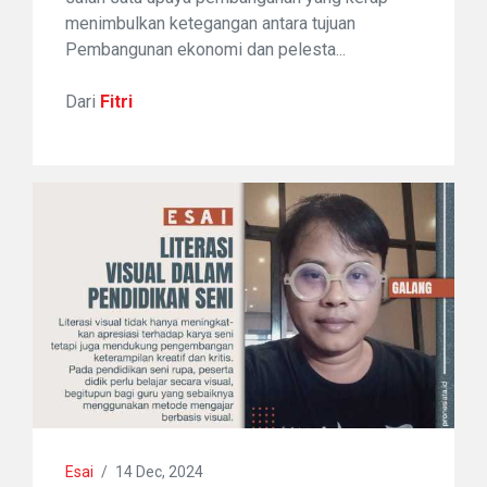
menimbulkan ketegangan antara tujuan
Pembangunan ekonomi dan pelesta...
Dari
Fitri
Esai
/
14 Dec, 2024