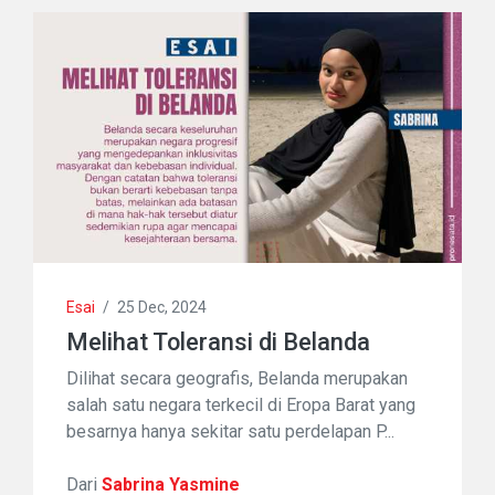
Esai
/
25 Dec, 2024
Melihat Toleransi di Belanda
Dilihat secara geografis, Belanda merupakan
salah satu negara terkecil di Eropa Barat yang
besarnya hanya sekitar satu perdelapan P...
Dari
Sabrina Yasmine