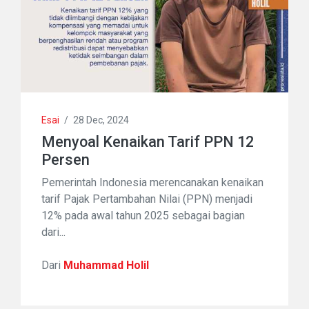
Esai
/
28 Dec, 2024
Menyoal Kenaikan Tarif PPN 12
Persen
Pemerintah Indonesia merencanakan kenaikan
tarif Pajak Pertambahan Nilai (PPN) menjadi
12% pada awal tahun 2025 sebagai bagian
dari...
Dari
Muhammad Holil