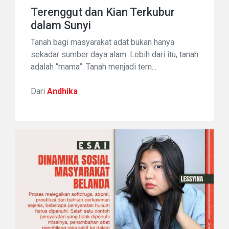
Terenggut dan Kian Terkubur
dalam Sunyi
Tanah bagi masyarakat adat bukan hanya
sekadar sumber daya alam. Lebih dari itu, tanah
adalah “mama”. Tanah menjadi tem...
Dari
Andhika