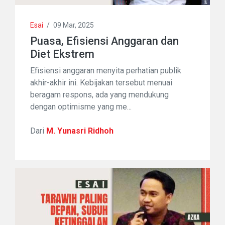
Esai
/
09 Mar, 2025
Puasa, Efisiensi Anggaran dan
Diet Ekstrem
Efisiensi anggaran menyita perhatian publik
akhir-akhir ini. Kebijakan tersebut menuai
beragam respons, ada yang mendukung
dengan optimisme yang me...
Dari
M. Yunasri Ridhoh