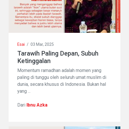
Esai
/
03 Mar, 2025
Tarawih Paling Depan, Subuh
Ketinggalan
Momentum ramadhan adalah momen yang
paling di tunggu oleh seluruh umat muslim di
dunia, secara khusus di Indonesia. Bukan hal
yang ...
Dari
Ibnu Azka